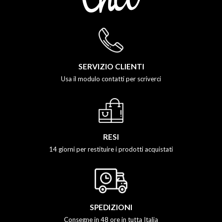
SERVIZIO CLIENTI
Usa il modulo contatti per scriverci
RESI
14 giorni per restituire i prodotti acquistati
SPEDIZIONI
Consegne in 48 ore in tutta Italia