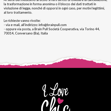
la trasformazione in forma anonima o il blocco dei dati trattati in
violazione di legge, nonché di opporsi in ogni caso, per motivi legittimi,
al loro trattamento.
Le richieste vanno rivolte:
- via e-mail, all'indirizzo: info@brainpull.com
- oppure via posta, a Brain Pull Società Cooperativa, via Torino 44,
70014, Conversano (Ba), Italia