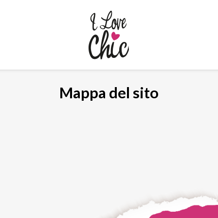
Mappa del sito