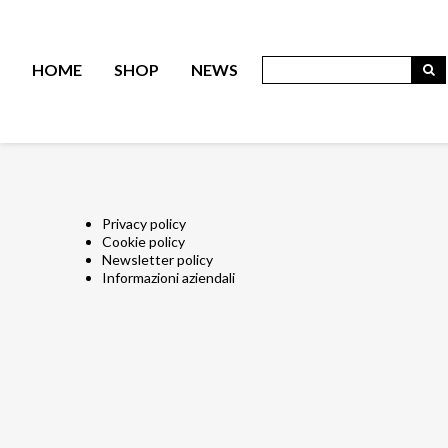
HOME
SHOP
NEWS
Privacy policy
Cookie policy
Newsletter policy
Informazioni aziendali